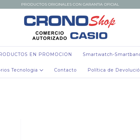
PRODUCTOS ORIGINALES CON GARANTIA OFICIAL
RODUCTOS EN PROMOCION
Smartwatch-Smartban
rios Tecnologia
Contacto
Política de Devoluci