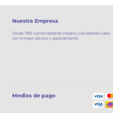
Nuestra Empresa
Desde 1991 comercializando relojes y calculadoras Casio,
con el mejor servicio y asesoramiento.
Medios de pago