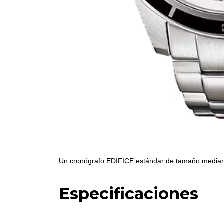
Un cronógrafo EDIFICE estándar de tamaño mediano
Especificaciones