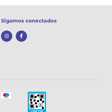
Sigamos conectados