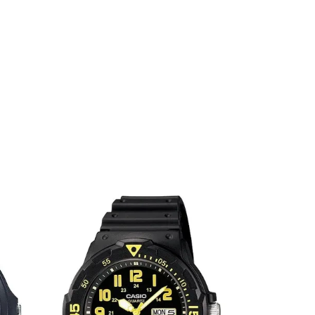
ENVÍO GRA