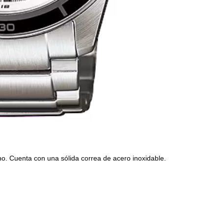
. Cuenta con una sólida correa de acero inoxidable.