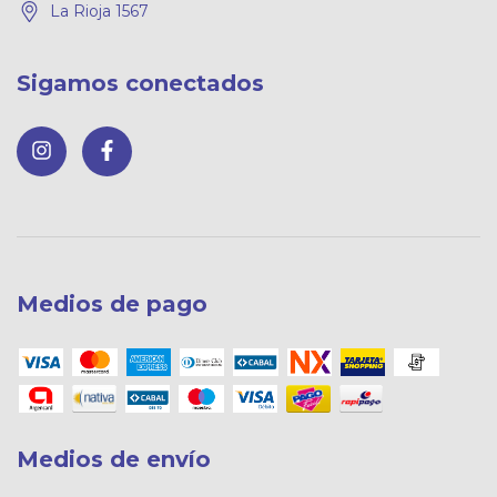
La Rioja 1567
Sigamos conectados
Medios de pago
Medios de envío