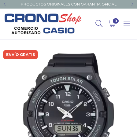
PRODUCTOS ORIGINALES CON GARANTIA OFICIAL
0
ENVÍO GRATIS