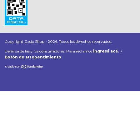
Copyright Casio Shop - 2026. Todos los derechos reservados.
Defensa de las y los consumidores. Para reclamos
ingresá acá.
/
Botón de arrepentimiento