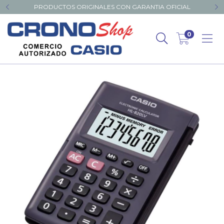
PRODUCTOS ORIGINALES CON GARANTIA OFICIAL
0