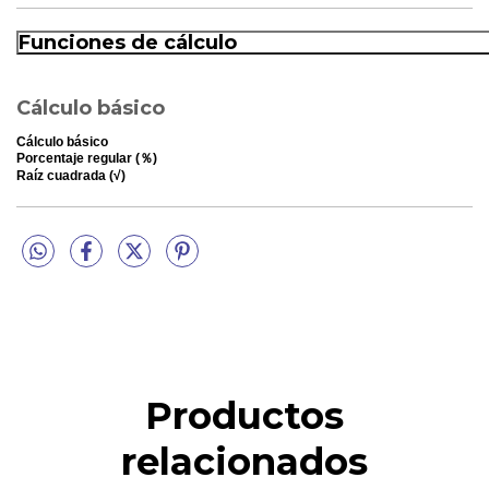
Funciones de cálculo
Cálculo básico
Cálculo básico
Porcentaje regular (％)
Raíz cuadrada (√)
Productos
relacionados