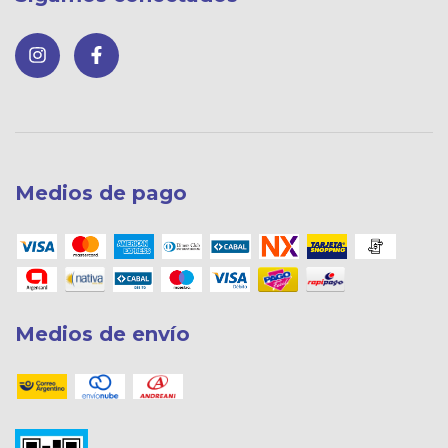
Medios de pago
Medios de envío